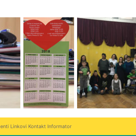
enti
Linkovi
Kontakt
Informator