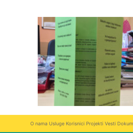
O nama
Usluge
Korisnici
Projekti
Vesti
Dokum